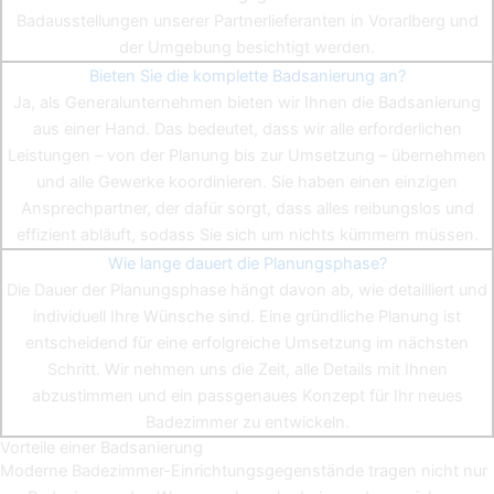
Badausstellungen unserer Partnerlieferanten in Vorarlberg und
der Umgebung besichtigt werden.
Bieten Sie die komplette Badsanierung an?
Ja, als Generalunternehmen bieten wir Ihnen die Badsanierung
aus einer Hand. Das bedeutet, dass wir alle erforderlichen
Leistungen – von der Planung bis zur Umsetzung – übernehmen
und alle Gewerke koordinieren. Sie haben einen einzigen
Ansprechpartner, der dafür sorgt, dass alles reibungslos und
effizient abläuft, sodass Sie sich um nichts kümmern müssen.
Wie lange dauert die Planungsphase?
Die Dauer der Planungsphase hängt davon ab, wie detailliert und
individuell Ihre Wünsche sind. Eine gründliche Planung ist
entscheidend für eine erfolgreiche Umsetzung im nächsten
Schritt. Wir nehmen uns die Zeit, alle Details mit Ihnen
abzustimmen und ein passgenaues Konzept für Ihr neues
Badezimmer zu entwickeln.
Vorteile einer Badsanierung
Moderne Badezimmer-Einrichtungsgegenstände tragen nicht nur