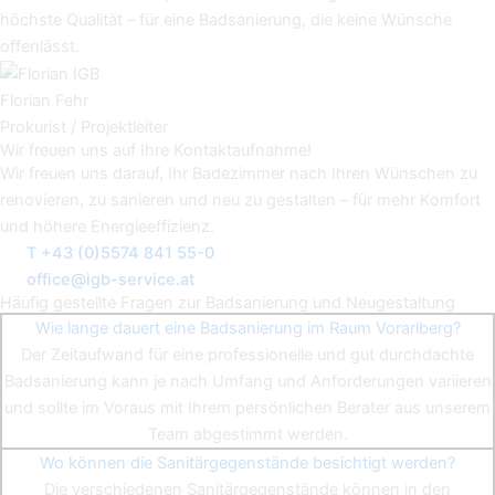
höchste Qualität – für eine Badsanierung, die keine Wünsche
offenlässt.
Florian Fehr
Prokurist / Projektleiter
Wir freuen uns auf Ihre Kontaktaufnahme!
Wir freuen uns darauf, Ihr Badezimmer nach Ihren Wünschen zu
renovieren, zu sanieren und neu zu gestalten – für mehr Komfort
und höhere Energieeffizienz.
T +43 (0)5574 841 55-0
office@igb-service.at
Häufig gestellte Fragen zur Badsanierung und Neugestaltung
Wie lange dauert eine Badsanierung im Raum Vorarlberg?
Der Zeitaufwand für eine professionelle und gut durchdachte
Badsanierung kann je nach Umfang und Anforderungen variieren
und sollte im Voraus mit Ihrem persönlichen Berater aus unserem
Team abgestimmt werden.
Wo können die Sanitärgegenstände besichtigt werden?
Die verschiedenen Sanitärgegenstände können in den