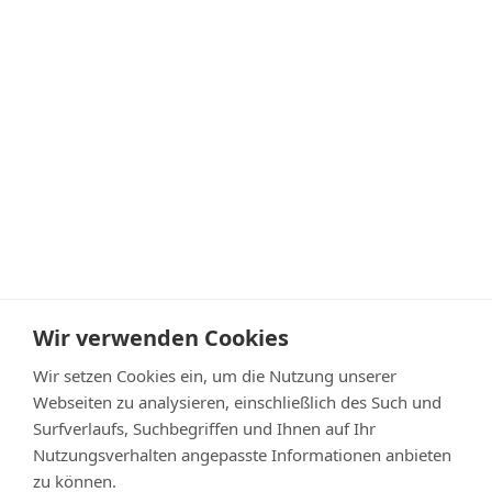
Wir verwenden Cookies
Wir setzen Cookies ein, um die Nutzung unserer
Webseiten zu analysieren, einschließlich des Such und
Surfverlaufs, Suchbegriffen und Ihnen auf Ihr
IGB Gebäudebetreuung
Nutzungsverhalten angepasste Informationen anbieten
Dammstraße 18
zu können.