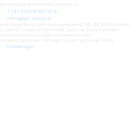
Kesseltausch professionell umzusetzen.
T +43 (0)5574 841 55-0
office@igb-service.at
Eine Überprüfung Ihrer Heizungsregelung hilft, die Betriebskosten
zu senken, indem sie sicherstellt, dass das System effizient
arbeitet und keine Energie verschwendet wird.
Neugierig geworden? Schauen Sie doch gerne hier vorbei.
Klimaanlagen