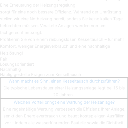
Eine Erneuerung der Heizungsregelung
sorgt für eine noch bessere Effizienz. Während der Umrüstung
stellen wir eine Notheizung bereit, sodass Sie keine kalten Tage
befürchten müssen. Veraltete Anlagen werden von uns
fachgerecht entsorgt.
Profitieren Sie von einem reibungslosen Kesseltausch – für mehr
Komfort, weniger Energieverbrauch und eine nachhaltige
Heizlösung!
Fair
Lösungsorientiert
Nachhaltig
Häufig gestellte Fragen zum Kesseltausch
Wann macht es Sinn, einen Kesseltausch durchzuführen?
Die typische Lebensdauer einer Heizungsanlage liegt bei 15 bis
20 Jahren.
Welchen Vorteil bringt eine Wartung der Heizanlage?
Eine regelmäßige Wartung verbessert die Effizienz Ihrer Anlage,
senkt den Energieverbrauch und beugt kostspieligen Ausfällen
vor – indem alle wasserführenden Bauteile sowie die Dichtheit