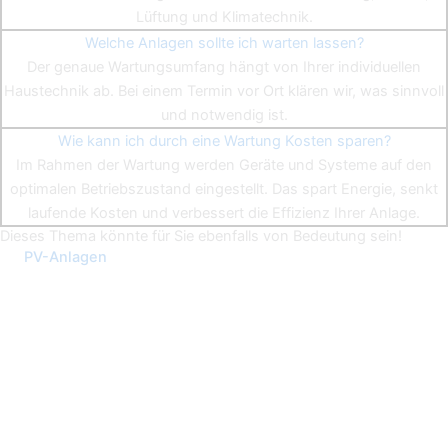
Lüftung und Klimatechnik.
Welche Anlagen sollte ich warten lassen?
Der genaue Wartungsumfang hängt von Ihrer individuellen
Haustechnik ab. Bei einem Termin vor Ort klären wir, was sinnvoll
und notwendig ist.
Wie kann ich durch eine Wartung Kosten sparen?
Im Rahmen der Wartung werden Geräte und Systeme auf den
optimalen Betriebszustand eingestellt. Das spart Energie, senkt
laufende Kosten und verbessert die Effizienz Ihrer Anlage.
Dieses Thema könnte für Sie ebenfalls von Bedeutung sein!
PV-Anlagen